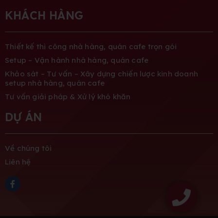
KHÁCH HÀNG
Thiết kế thi công nhà hàng, quán cafe trọn gói
Setup – Vận hành nhà hàng, quán cafe
Khảo sát – Tư vấn – Xây dựng chiến lược kinh doanh
setup nhà hàng, quán cafe
Tư vấn giải pháp & Xử lý khó khăn
DỰ ÁN
Về chúng tôi
Liên hệ