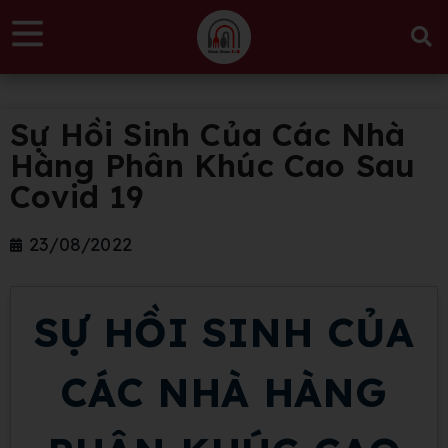
Sự Hồi Sinh Của Các Nhà
Hàng Phân Khúc Cao Sau
Covid 19
23/08/2022
SỰ HỒI SINH CỦA
CÁC
NHÀ HÀNG