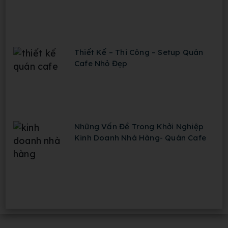
Thiết Kế – Thi Công – Setup Quán
Cafe Nhỏ Đẹp
Những Vấn Đề Trong Khởi Nghiệp
Kinh Doanh Nhà Hàng- Quán Cafe