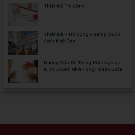
Thiết Kế Thi Công
Thiết Kế – Thi Công – Setup Quán
Cafe Nhỏ Đẹp
Những Vấn Đề Trong Khởi Nghiệp
Kinh Doanh Nhà Hàng- Quán Cafe