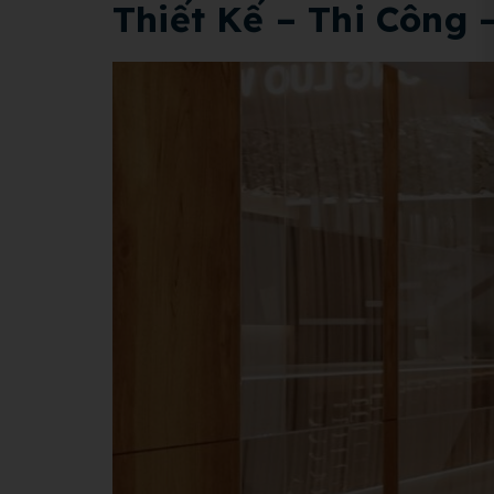
Thiết Kế – Thi Công