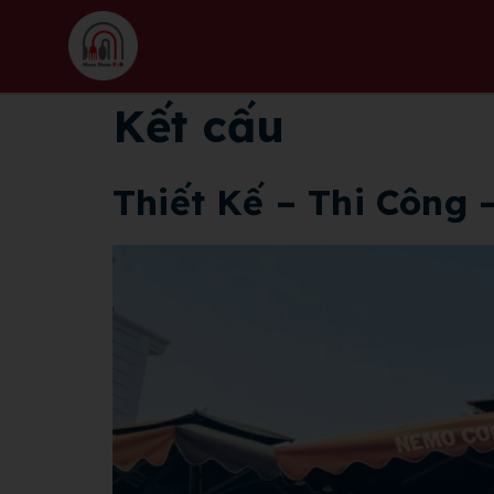
Kết cấu
Thiết Kế – Thi Công