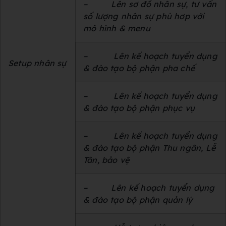
–
Lên sơ đồ nhân sự, tư vấn
số lượng nhân sự phù hơp với
mô hình & menu
–
Lên kế hoạch tuyển dụng
Setup nhân sự
& đào tạo bộ phận pha chế
–
Lên kế hoạch tuyển dụng
& đào tạo bộ phận phục vụ
–
Lên kế hoạch tuyển dụng
& đào tạo bộ phận Thu ngân, Lễ
Tân, bảo vệ
–
Lên kế hoạch tuyển dụng
& đào tạo bộ phận quản lý