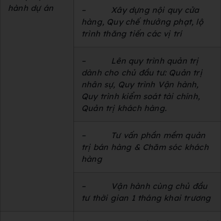
hành dự án
–
Xây dựng nội quy cửa
hàng, Quy chế thưởng phạt, lộ
trình thăng tiến các vị trí
–
Lên quy trình quản trị
dành cho chủ đầu tư: Quản trị
nhân sự, Quy trình Vận hành,
Quy trình kiểm soát tài chính,
Quản trị khách hàng.
–
Tư vấn phần mềm quản
trị bán hàng & Chăm sóc khách
hàng
–
Vận hành cùng chủ đầu
tư thời gian 1 tháng khai trương