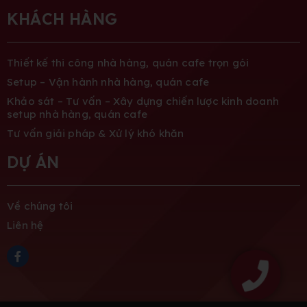
KHÁCH HÀNG
Thiết kế thi công nhà hàng, quán cafe trọn gói
Setup – Vận hành nhà hàng, quán cafe
Khảo sát – Tư vấn – Xây dựng chiến lược kinh doanh
setup nhà hàng, quán cafe
Tư vấn giải pháp & Xử lý khó khăn
DỰ ÁN
Về chúng tôi
Liên hệ