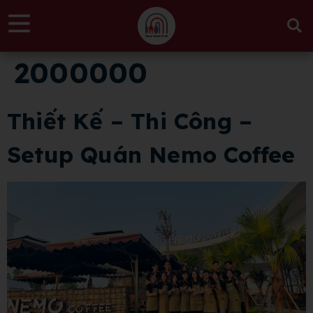
2000000
Thiết Kế – Thi Công –
Setup Quán Nemo Coffee