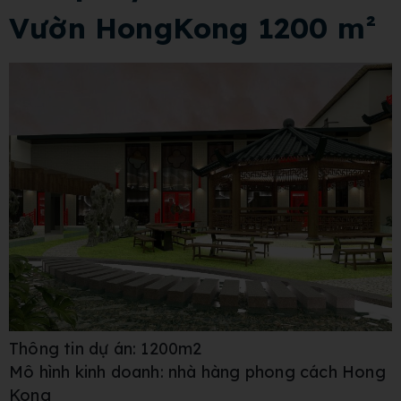
Vườn HongKong 1200 m²
Thông tin dự án: 1200m2
Mô hình kinh doanh: nhà hàng phong cách Hong
Kong