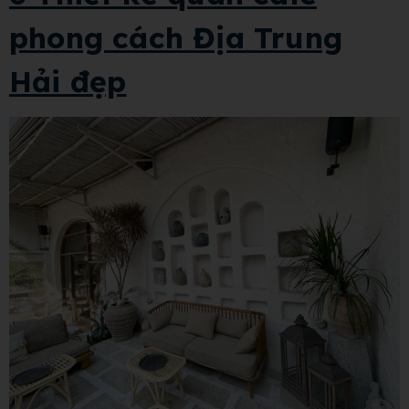
phong cách Địa Trung
Hải đẹp