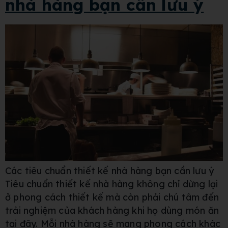
nhà hàng bạn cần lưu ý
Các tiêu chuẩn thiết kế nhà hàng bạn cần lưu ý
Tiêu chuẩn thiết kế nhà hàng không chỉ dừng lại
ở phong cách thiết kế mà còn phải chú tâm đến
trải nghiệm của khách hàng khi họ dùng món ăn
tại đây. Mỗi nhà hàng sẽ mang phong cách khác