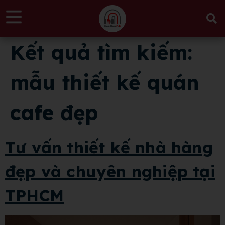
Kết quả tìm kiếm:
mẫu thiết kế quán
cafe đẹp
Tư vấn thiết kế nhà hàng
đẹp và chuyên nghiệp tại
TPHCM