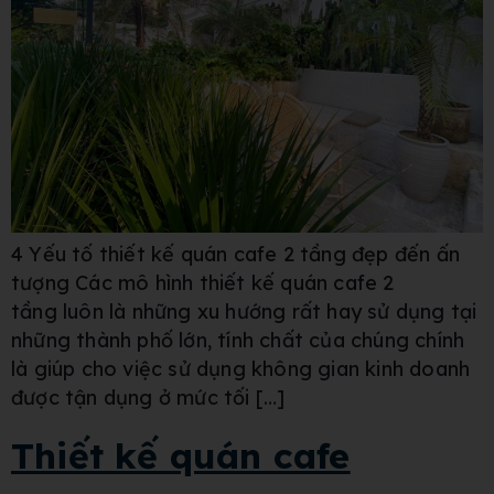
4 Yếu tố thiết kế quán cafe 2 tầng đẹp đến ấn
tượng Các mô hình thiết kế quán cafe 2
tầng luôn là những xu hướng rất hay sử dụng tại
những thành phố lớn, tính chất của chúng chính
là giúp cho việc sử dụng không gian kinh doanh
được tận dụng ở mức tối […]
Thiết kế quán cafe