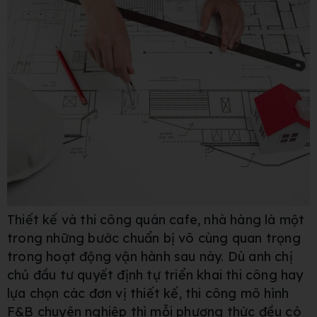
Thiết kế và thi công quán cafe, nhà hàng là một
trong những bước chuẩn bị vô cùng quan trọng
trong hoạt động vận hành sau này. Dù anh chị
chủ đầu tư quyết định tự triển khai thi công hay
lựa chọn các đơn vị thiết kế, thi công mô hình
F&B chuyên nghiệp thì mỗi phương thức đều có