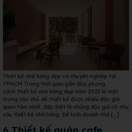
Thiết kế nhà hàng đẹp và chuyên nghiệp tại
TPHCM Trong thời gian gần đây, phong
cách thiết kế nhà hàng đẹp năm 2023 là một
trong các chủ đề thiết kế được nhiều độc giả
quan tâm nhất. Đặc biệt là những độc giả có nhu
cầu thiết kế nhà hàng. Để kinh doanh nhà […]
6 Thiết kế quán cafe